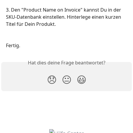
3. Den "Product Name on Invoice" kannst Du in der 
SKU-Datenbank einstellen. Hinterlege einen kurzen 
Titel für Dein Produkt.
Fertig.
Hat dies deine Frage beantwortet?
😞
😐
😃