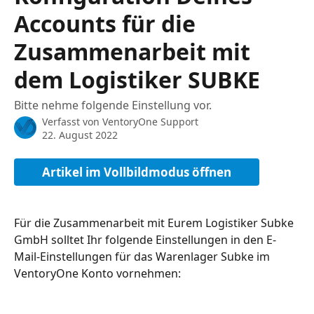
Accounts für die
Zusammenarbeit mit
dem Logistiker SUBKE
Bitte nehme folgende Einstellung vor.
Verfasst von
VentoryOne Support
22. August 2022
Artikel im Vollbildmodus öffnen
Für die Zusammenarbeit mit Eurem Logistiker Subke 
GmbH solltet Ihr folgende Einstellungen in den E-
Mail-Einstellungen für das Warenlager Subke im 
VentoryOne Konto vornehmen: 